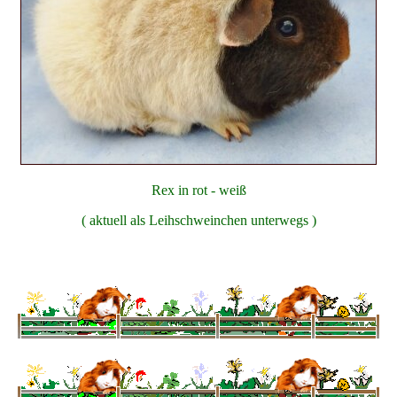
Rex in rot - weiß
( aktuell als Leihschweinchen unterwegs )