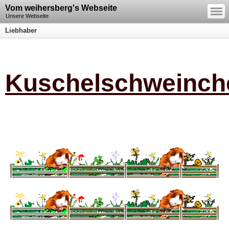
—
Vom weihersberg's Webseite
—
—
Unsere Webseite
Liebhaber
Kuschelschweinch