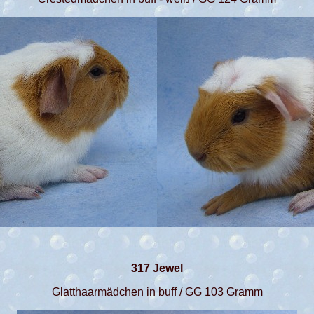
317 Jewel
Glatthaarmädchen in buff / GG 103 Gramm