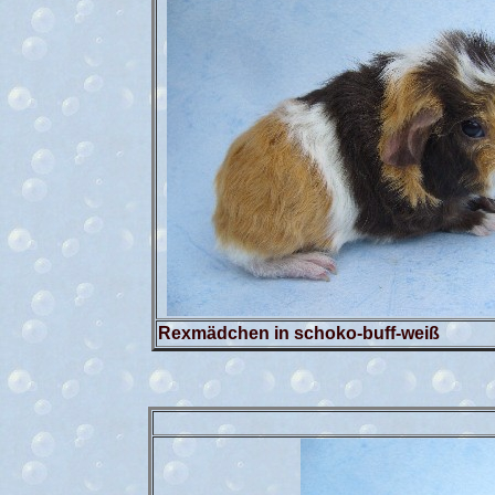
Rexmädchen 